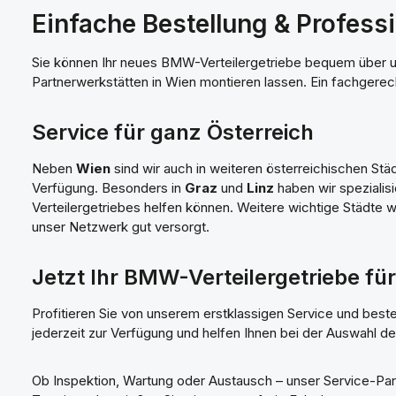
Einfache Bestellung & Professi
Sie können Ihr neues BMW-Verteilergetriebe bequem über un
Partnerwerkstätten in Wien montieren lassen. Ein fachgerec
Service für ganz Österreich
Neben
Wien
sind wir auch in weiteren österreichischen Stä
Verfügung. Besonders in
Graz
und
Linz
haben wir spezialis
Verteilergetriebes helfen können. Weitere wichtige Städte 
unser Netzwerk gut versorgt.
Jetzt Ihr BMW-Verteilergetriebe fü
Profitieren Sie von unserem erstklassigen Service und bestel
jederzeit zur Verfügung und helfen Ihnen bei der Auswahl de
Ob Inspektion, Wartung oder Austausch – unser Service-Par