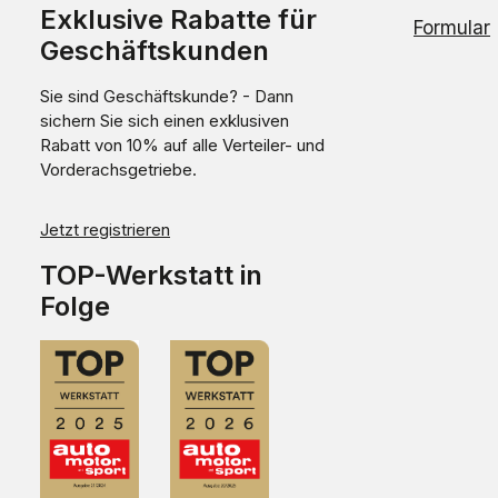
Exklusive Rabatte für
Formular
Geschäftskunden
Sie sind Geschäftskunde? - Dann
sichern Sie sich einen exklusiven
Rabatt von 10% auf alle Verteiler- und
Vorderachsgetriebe.
Jetzt registrieren
TOP-Werkstatt in
Folge