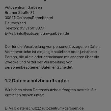
Autozentrum Garbsen
Bremer Straße 39
30827 Garbsen/Berenbostel
Deutschland
Telefon: 05131 5018877
E-Mail: info@autozentrum-garbsen.de
Der für die Verarbeitung von personenbezogenen Daten
Verantwortliche ist diejenige natürliche oder juristische
Person, die allein oder gemeinsam mit anderen über die
Zwecke und Mittel der Verarbeitung von
personenbezogenen Daten entscheidet.
1.2 Datenschutzbeauftragter:
Wir haben einen Datenschutzbeauftragten bestellt. Sie
erreichen diesen unter:
E-Mail: datenschutz@autozentrum-garbsen.de