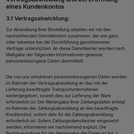
eines Kundenkontos
3.1 Vertragsabwicklung:
Zur Abwicklung Ihrer Bestellung arbeiten wir mit den
nachstehenden Dienstleistern zusammen, die uns ganz
oder teilweise bei der Durchführung geschlossener
Verträge unterstützen. An diese Dienstleister werden nach
Maßgabe der folgenden Informationen gewisse
personenbezogene Daten übermittelt.
Die von uns erhobenen personenbezogenen Daten werden
im Rahmen der Vertragsabwicklung an das mit der
Lieferung beauftragte Transportunternehmen
weitergegeben, soweit dies zur Lieferung der Ware
erforderlich ist. Die Weitergabe Ihrer Zahlungsdaten erfolgt
im Rahmen der Zahlungsabwicklung an das beauftragte
Kreditinstitut, sofern dies für die Zahlungsabwicklung
erforderlich ist. Sofern Zahlungsdienstleister eingesetzt
werden, informieren wir nachstehend explizit. Die
Rechtsgrundlage für die Weitergabe der Daten ist Art. 6