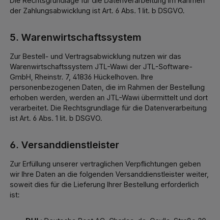
Die Rechtsgrundlage für die Datenverarbeitung im Rahmen
der Zahlungsabwicklung ist Art. 6 Abs. 1 lit. b DSGVO.
5. Warenwirtschaftssystem
Zur Bestell- und Vertragsabwicklung nutzen wir das
Warenwirtschaftssystem JTL-Wawi der JTL-Software-
GmbH, Rheinstr. 7, 41836 Hückelhoven. Ihre
personenbezogenen Daten, die im Rahmen der Bestellung
erhoben werden, werden an JTL-Wawi übermittelt und dort
verarbeitet. Die Rechtsgrundlage für die Datenverarbeitung
ist Art. 6 Abs. 1 lit. b DSGVO.
6. Versanddienstleister
Zur Erfüllung unserer vertraglichen Verpflichtungen geben
wir Ihre Daten an die folgenden Versanddienstleister weiter,
soweit dies für die Lieferung Ihrer Bestellung erforderlich
ist: