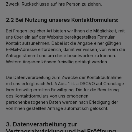
Zweck, Rückschlüsse auf Ihre Person zu ziehen.
2.2 Bei Nutzung unseres Kontaktformulars:
Bei Fragen jeglicher Art bieten wir Ihnen die Möglichkeit, mit
uns über ein auf der Website bereitgestelltes Formular
Kontakt aufzunehmen. Dabei ist die Angabe einer gültigen
E-Mail-Adresse erforderlich, damit wir wissen, von wem die
Anfrage stammt und um diese beantworten zu können.
Weitere Angaben können freiwillig getätigt werden.
Die Datenverarbeitung zum Zwecke der Kontaktaufnahme
mit uns erfolgt nach Art. 6 Abs. 1 lit. a DSGVO auf Grundlage
Ihrer freiwillig erteilten Einwilligung. Die für die Benutzung
des Kontaktformulars von uns erhobenen
personenbezogenen Daten werden nach Erledigung der
von Ihnen gestellten Anfrage automatisch gelöscht.
3. Datenverarbeitung zur
Vertragsabwicklung und bei Eröffnung