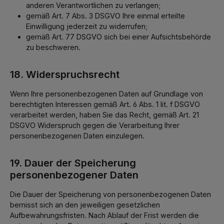
anderen Verantwortlichen zu verlangen;
gemäß Art. 7 Abs. 3 DSGVO Ihre einmal erteilte
Einwilligung jederzeit zu widerrufen;
gemäß Art. 77 DSGVO sich bei einer Aufsichtsbehörde
zu beschweren.
18. Widerspruchsrecht
Wenn Ihre personenbezogenen Daten auf Grundlage von
berechtigten Interessen gemäß Art. 6 Abs. 1 lit. f DSGVO
verarbeitet werden, haben Sie das Recht, gemäß Art. 21
DSGVO Widerspruch gegen die Verarbeitung Ihrer
personenbezogenen Daten einzulegen.
19. Dauer der Speicherung
personenbezogener Daten
Die Dauer der Speicherung von personenbezogenen Daten
bemisst sich an den jeweiligen gesetzlichen
Aufbewahrungsfristen. Nach Ablauf der Frist werden die