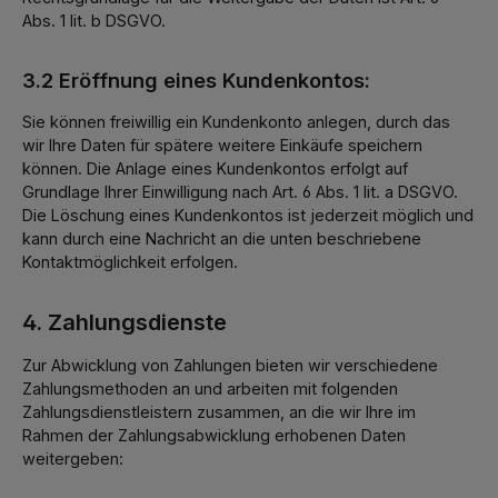
Abs. 1 lit. b DSGVO.
3.2 Eröffnung eines Kundenkontos:
Sie können freiwillig ein Kundenkonto anlegen, durch das
wir Ihre Daten für spätere weitere Einkäufe speichern
können. Die Anlage eines Kundenkontos erfolgt auf
Grundlage Ihrer Einwilligung nach Art. 6 Abs. 1 lit. a DSGVO.
Die Löschung eines Kundenkontos ist jederzeit möglich und
kann durch eine Nachricht an die unten beschriebene
Kontaktmöglichkeit erfolgen.
4. Zahlungsdienste
Zur Abwicklung von Zahlungen bieten wir verschiedene
Zahlungsmethoden an und arbeiten mit folgenden
Zahlungsdienstleistern zusammen, an die wir Ihre im
Rahmen der Zahlungsabwicklung erhobenen Daten
weitergeben: