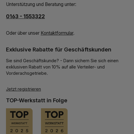
Unterstützung und Beratung unter:
0163 - 1553322
Oder über unser
Kontaktformular
.
Exklusive Rabatte für Geschäftskunden
Sie sind Geschäftskunde? - Dann sichern Sie sich einen
exklusiven Rabatt von 10% auf alle Verteiler- und
Vorderachsgetriebe.
Jetzt registrieren
TOP-Werkstatt in Folge