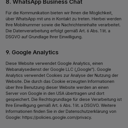
8. WhatsApp Business Chat
Für die Kommunikation bieten wir Ihnen die Möglichkeit,
über WhatsApp mit uns in Kontakt zu treten. Hierbei werden
Ihre Mobilnummer sowie die Nachrichteninhalte verarbeitet.
Die Datenverarbeitung erfolgt gemäß Art. 6 Abs. 1 lit. a
DSGVO auf Grundlage Ihrer Einwilligung.
9. Google Analytics
Diese Website verwendet Google Analytics, einen
Webanalysedienst der Google LLC („Google“). Google
Analytics verwendet Cookies zur Analyse der Nutzung der
Website. Die durch das Cookie erzeugten Informationen
über Ihre Benutzung dieser Website werden an einen
Server von Google in den USA übertragen und dort
gespeichert. Die Rechtsgrundlage für diese Verarbeitung ist
Ihre Einwilligung gemäß Art. 6 Abs. 1 lit. a DSGVO. Weitere
Informationen finden Sie in der Datenschutzerklärung von
Google: https://policies.google.com/privacy.