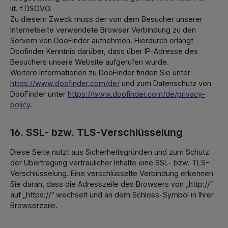
lit. f DSGVO.
Zu diesem Zweck muss der von dem Besucher unserer
Internetseite verwendete Browser Verbindung zu den
Servern von DooFinder aufnehmen. Hierdurch erlangt
Doofinder Kenntnis darüber, dass über IP-Adresse des
Besuchers unsere Website aufgerufen wurde.
Weitere Informationen zu DooFinder finden Sie unter
https://www.doofinder.com/de/
und zum Datenschutz von
DooFinder unter
https://www.doofinder.com/de/privacy-
policy
.
16. SSL- bzw. TLS-Verschlüsselung
Diese Seite nutzt aus Sicherheitsgründen und zum Schutz
der Übertragung vertraulicher Inhalte eine SSL- bzw. TLS-
Verschlüsselung. Eine verschlüsselte Verbindung erkennen
Sie daran, dass die Adresszeile des Browsers von „http://“
auf „https://“ wechselt und an dem Schloss-Symbol in Ihrer
Browserzeile.