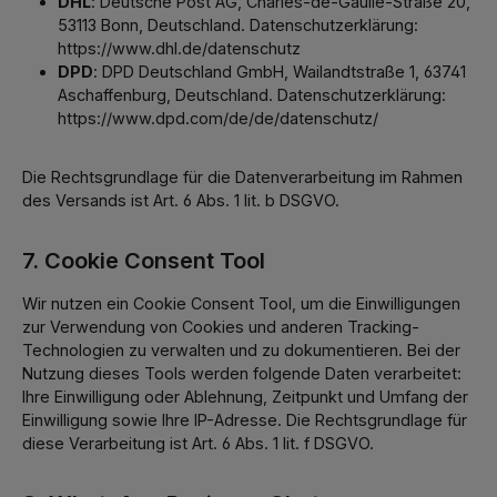
DHL
: Deutsche Post AG, Charles-de-Gaulle-Straße 20,
53113 Bonn, Deutschland. Datenschutzerklärung:
https://www.dhl.de/datenschutz
DPD
: DPD Deutschland GmbH, Wailandtstraße 1, 63741
Aschaffenburg, Deutschland. Datenschutzerklärung:
https://www.dpd.com/de/de/datenschutz/
Die Rechtsgrundlage für die Datenverarbeitung im Rahmen
des Versands ist Art. 6 Abs. 1 lit. b DSGVO.
7. Cookie Consent Tool
Wir nutzen ein Cookie Consent Tool, um die Einwilligungen
zur Verwendung von Cookies und anderen Tracking-
Technologien zu verwalten und zu dokumentieren. Bei der
Nutzung dieses Tools werden folgende Daten verarbeitet:
Ihre Einwilligung oder Ablehnung, Zeitpunkt und Umfang der
Einwilligung sowie Ihre IP-Adresse. Die Rechtsgrundlage für
diese Verarbeitung ist Art. 6 Abs. 1 lit. f DSGVO.