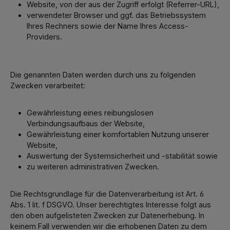
Website, von der aus der Zugriff erfolgt (Referrer-URL),
verwendeter Browser und ggf. das Betriebssystem
Ihres Rechners sowie der Name Ihres Access-
Providers.
Die genannten Daten werden durch uns zu folgenden
Zwecken verarbeitet:
Gewährleistung eines reibungslosen
Verbindungsaufbaus der Website,
Gewährleistung einer komfortablen Nutzung unserer
Website,
Auswertung der Systemsicherheit und -stabilität sowie
zu weiteren administrativen Zwecken.
Die Rechtsgrundlage für die Datenverarbeitung ist Art. 6
Abs. 1 lit. f DSGVO. Unser berechtigtes Interesse folgt aus
den oben aufgelisteten Zwecken zur Datenerhebung. In
keinem Fall verwenden wir die erhobenen Daten zu dem