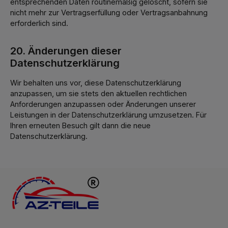
entsprechenden Daten routinemäßig gelöscht, sofern sie
nicht mehr zur Vertragserfüllung oder Vertragsanbahnung
erforderlich sind.
20. Änderungen dieser
Datenschutzerklärung
Wir behalten uns vor, diese Datenschutzerklärung
anzupassen, um sie stets den aktuellen rechtlichen
Anforderungen anzupassen oder Änderungen unserer
Leistungen in der Datenschutzerklärung umzusetzen. Für
Ihren erneuten Besuch gilt dann die neue
Datenschutzerklärung.