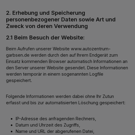
2. Erhebung und Speicherung
personenbezogener Daten sowie Art und
Zweck von deren Verwendung
2.1 Beim Besuch der Website:
Beim Aufrufen unserer Website www.autozentrum-
garbsen.de werden durch den auf Ihrem Endgerät zum
Einsatz kommenden Browser automatisch Informationen an
den Server unserer Website gesendet. Diese Informationen
werden temporär in einem sogenannten Logfile
gespeichert.
Folgende Informationen werden dabei ohne Ihr Zutun
erfasst und bis zur automatisierten Löschung gespeichert:
IP-Adresse des anfragenden Rechners,
Datum und Uhrzeit des Zugriffs,
Name und URL der abgerufenen Datei,