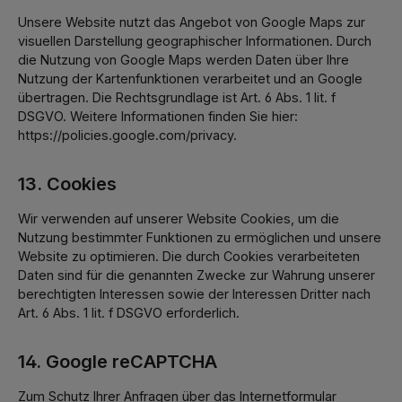
Unsere Website nutzt das Angebot von Google Maps zur
visuellen Darstellung geographischer Informationen. Durch
die Nutzung von Google Maps werden Daten über Ihre
Nutzung der Kartenfunktionen verarbeitet und an Google
übertragen. Die Rechtsgrundlage ist Art. 6 Abs. 1 lit. f
DSGVO. Weitere Informationen finden Sie hier:
https://policies.google.com/privacy.
13. Cookies
Wir verwenden auf unserer Website Cookies, um die
Nutzung bestimmter Funktionen zu ermöglichen und unsere
Website zu optimieren. Die durch Cookies verarbeiteten
Daten sind für die genannten Zwecke zur Wahrung unserer
berechtigten Interessen sowie der Interessen Dritter nach
Art. 6 Abs. 1 lit. f DSGVO erforderlich.
14. Google reCAPTCHA
Zum Schutz Ihrer Anfragen über das Internetformular