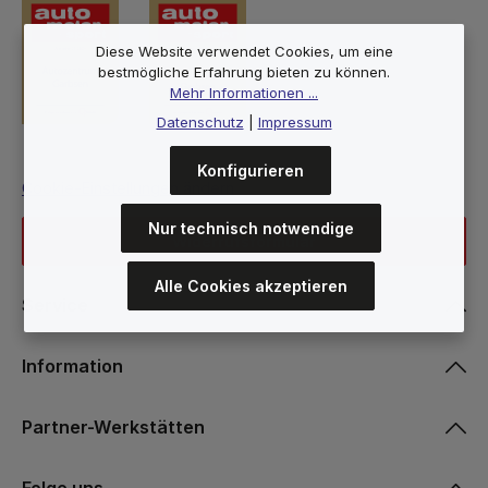
Diese Website verwendet Cookies, um eine
bestmögliche Erfahrung bieten zu können.
Mehr Informationen ...
Datenschutz
|
Impressum
Konfigurieren
Cookie-Einstellungen ändern
Nur technisch notwendige
Widerrufsformular
Alle Cookies akzeptieren
Service
Information
Partner-Werkstätten
Folge uns