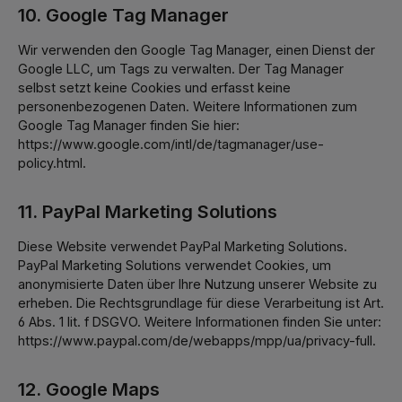
10. Google Tag Manager
Wir verwenden den Google Tag Manager, einen Dienst der
Google LLC, um Tags zu verwalten. Der Tag Manager
selbst setzt keine Cookies und erfasst keine
personenbezogenen Daten. Weitere Informationen zum
Google Tag Manager finden Sie hier:
https://www.google.com/intl/de/tagmanager/use-
policy.html.
11. PayPal Marketing Solutions
Diese Website verwendet PayPal Marketing Solutions.
PayPal Marketing Solutions verwendet Cookies, um
anonymisierte Daten über Ihre Nutzung unserer Website zu
erheben. Die Rechtsgrundlage für diese Verarbeitung ist Art.
6 Abs. 1 lit. f DSGVO. Weitere Informationen finden Sie unter:
https://www.paypal.com/de/webapps/mpp/ua/privacy-full.
12. Google Maps