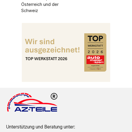
Österreich und der
Schweiz
Unterstützung und Beratung unter: