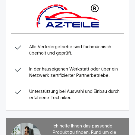
Alle Verteilergetriebe sind fachmännisch
überholt und geprüft.
In der hauseigenen Werkstatt oder über ein
Netzwerk zertifizierter Partnerbetriebe.
Unterstützung bei Auswahl und Einbau durch
erfahrene Techniker.
Ich helfe Ihnen das passende
Produkt zu finden. Rund um die