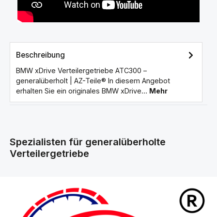
Beschreibung
BMW xDrive Verteilergetriebe ATC300 –
generalüberholt | AZ-Teile® In diesem Angebot
erhalten Sie ein originales BMW xDrive…
Mehr
Spezialisten für generalüberholte
Verteilergetriebe