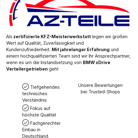
Als
zertifizierte KFZ-Meisterwerkstatt
legen wir großen
Wert auf Qualität, Zuverlässigkeit und
Kundenzufriedenheit.
Mit jahrelanger Erfahrung
und
einem hochqualifizierten Team sind wir Ihr Ansprechpartner,
wenn es um die Instandsetzung von
BMW xDrive
Verteilergetrieben
geht
Unsere Bewertungen
Tiefgehendes
bei Trusted-Shops
technisches
Verständnis
Fokus auf
höchste Qualität
Fachgerechter
Einbau in
Deutschland,