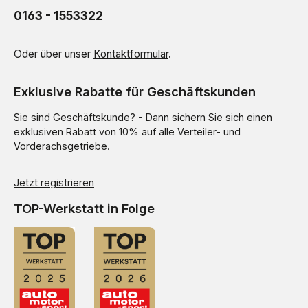
0163 - 1553322
Oder über unser
Kontaktformular
.
Exklusive Rabatte für Geschäftskunden
Sie sind Geschäftskunde? - Dann sichern Sie sich einen
exklusiven Rabatt von 10% auf alle Verteiler- und
Vorderachsgetriebe.
Jetzt registrieren
TOP-Werkstatt in Folge