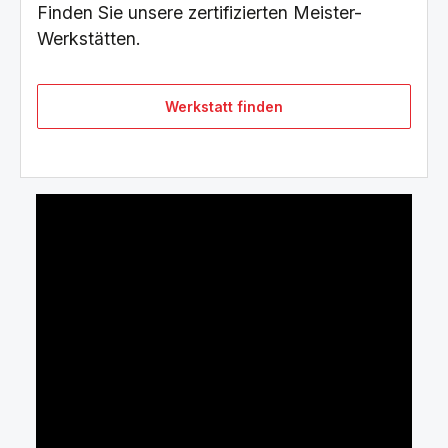
Finden Sie unsere zertifizierten Meister-
Werkstätten.
Werkstatt finden