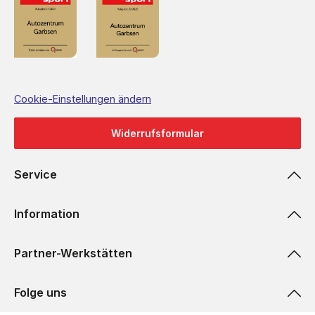
Cookie-Einstellungen ändern
Widerrufsformular
Service
Information
Partner-Werkstätten
Folge uns