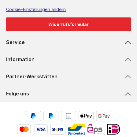
Cookie-Einstellungen ändern
Widerrufsformular
Service
Information
Partner-Werkstätten
Folge uns