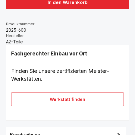
In den Warenkorb
Produktnummer:
2025-600
Hersteller:
AZ-Teile
Fachgerechter Einbau vor Ort
Finden Sie unsere zertifizierten Meister-
Werkstätten.
Werkstatt finden
Beschreibung