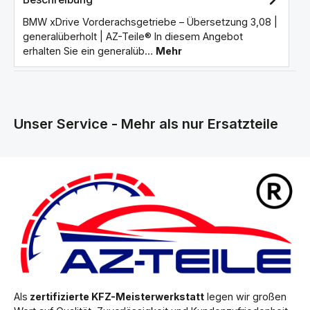
BMW xDrive Vorderachsgetriebe – Übersetzung 3,08 |
generalüberholt | AZ-Teile® In diesem Angebot
erhalten Sie ein generalüb…
Mehr
Unser Service - Mehr als nur Ersatzteile
Als
zertifizierte KFZ-Meisterwerkstatt
legen wir großen