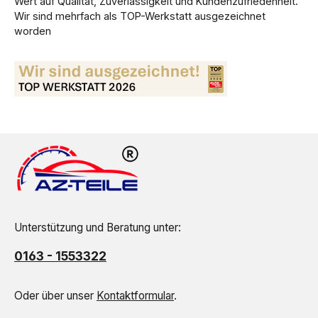
Wert auf Qualität, Zuverlässigkeit und Kundenzufriedenheit.
Wir sind mehrfach als TOP-Werkstatt ausgezeichnet
worden
Unterstützung und Beratung unter:
0163 - 1553322
Oder über unser
Kontaktformular
.