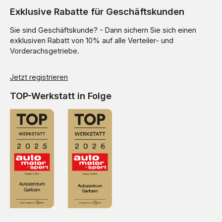
Exklusive Rabatte für Geschäftskunden
Sie sind Geschäftskunde? - Dann sichern Sie sich einen
exklusiven Rabatt von 10% auf alle Verteiler- und
Vorderachsgetriebe.
Jetzt registrieren
TOP-Werkstatt in Folge