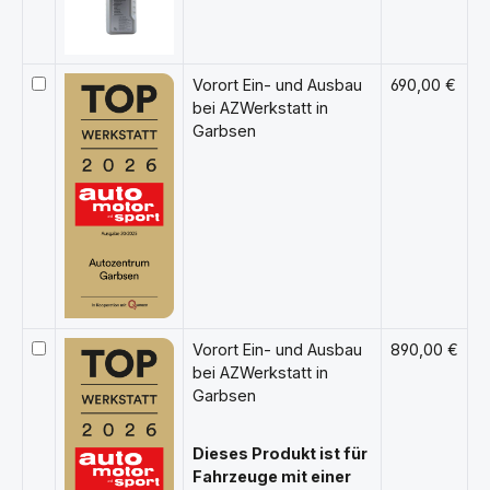
Vorort Ein- und Ausbau
690,00 €
bei AZWerkstatt in
Garbsen
Vorort Ein- und Ausbau
890,00 €
bei AZWerkstatt in
Garbsen
Dieses Produkt ist für
Fahrzeuge mit einer