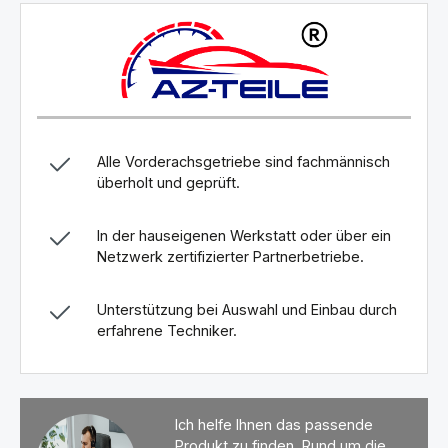
Alle Vorderachsgetriebe sind fachmännisch
überholt und geprüft.
In der hauseigenen Werkstatt oder über ein
Netzwerk zertifizierter Partnerbetriebe.
Unterstützung bei Auswahl und Einbau durch
erfahrene Techniker.
Ich helfe Ihnen das passende
Produkt zu finden. Rund um die